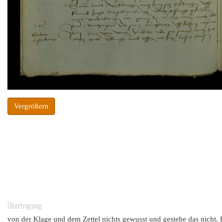
Vergrößern
Übertragung
von der Klage und dem Zettel nichts gewusst und gestehe das nicht. 