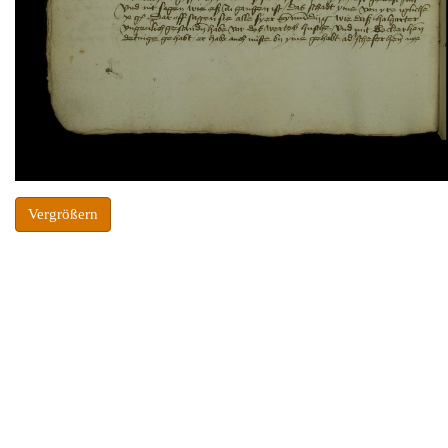
Vergrößern