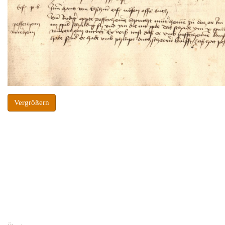
Vergrößern