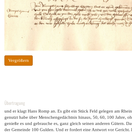
Vergrößern
Übertragung
und er klagt Hans Romp an. Es gibt ein Stück Feld gelegen am Rhei
genutzt habe über Menschengedächtnis hinaus, 50, 60, 100 Jahre, ohn
genieße es und gebrauche es, ganz gleich seinen anderen Gütern. D
der Gemeinde 100 Gulden. Und er fordert eine Antwort vor Gericht. Is