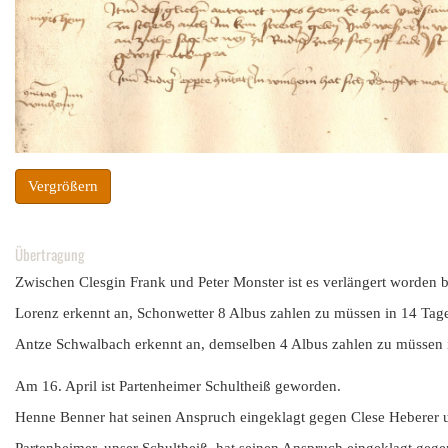
Vergrößern
Übertragung
Zwischen Clesgin Frank und Peter Monster ist es verlängert worden 
Lorenz erkennt an, Schonwetter 8 Albus zahlen zu müssen in 14 Tage
Antze Schwalbach erkennt an, demselben 4 Albus zahlen zu müssen 
Am 16. April ist Partenheimer Schultheiß geworden.
Henne Benner hat seinen Anspruch eingeklagt gegen Clese Heberer un