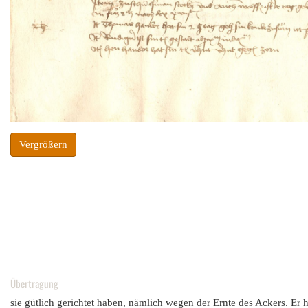
Vergrößern
Übertragung
sie gütlich gerichtet haben, nämlich wegen der Ernte des Ackers. Er