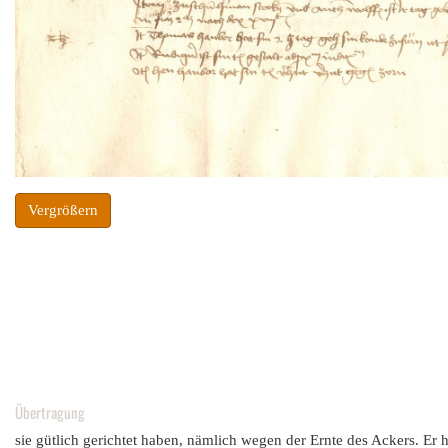
Vergrößern
Übertragung
sie gütlich gerichtet haben, nämlich wegen der Ernte des Ackers. Er