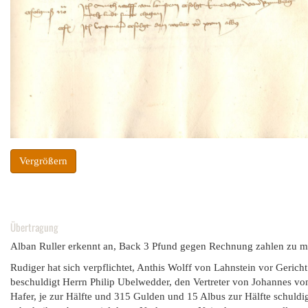
Vergrößern
Übertragung
Alban Ruller erkennt an, Back 3 Pfund gegen Rechnung zahlen zu mü
Rudiger hat sich verpflichtet, Anthis Wolff von Lahnstein vor Gericht 
beschuldigt Herrn Philip Ubelwedder, den Vertreter von Johannes vo
Hafer, je zur Hälfte und 315 Gulden und 15 Albus zur Hälfte schuldig 