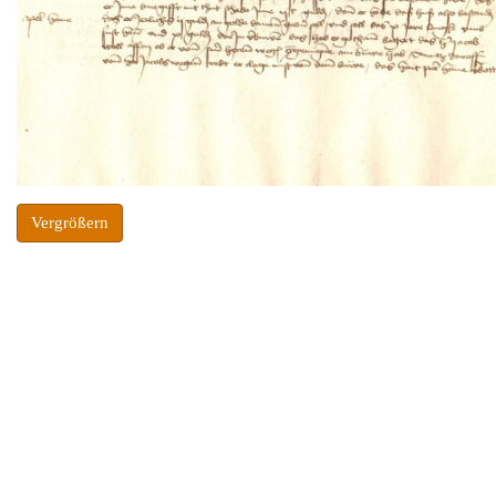
Vergrößern