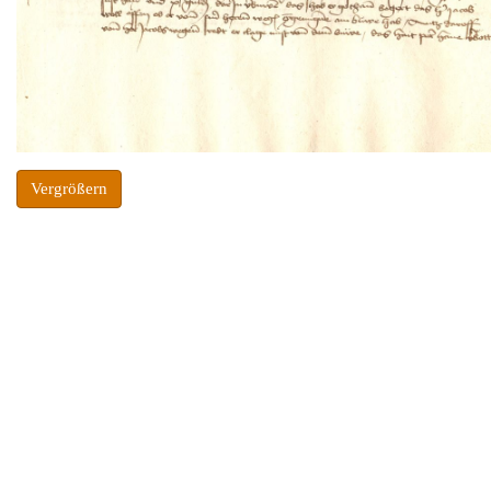
Vergrößern