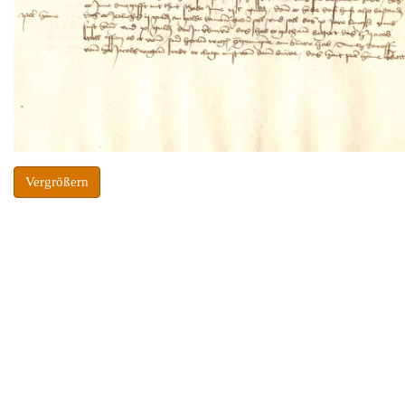
Vergrößern