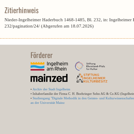
Zitierhinweis
Nieder-Ingelheimer Haderbuch 1468-1485, Bl. 232, in: Ingelheimer
232/pagination/24/ (Abgerufen am 18.07.2026)
Förderer
•
Archiv der Stadt Ingelheim
• Inhaberfamilie der Firma C. H. Boehringer Sohn AG & Co.KG (Ingelhei
•
Studiengang "Digitale Methodik in den Geistes- und Kulturwissenschafte
an der Universität Mainz