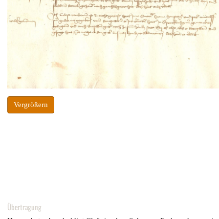
Vergrößern
Übertragung