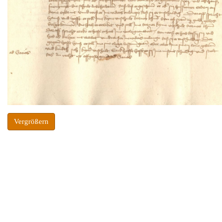
Vergrößern