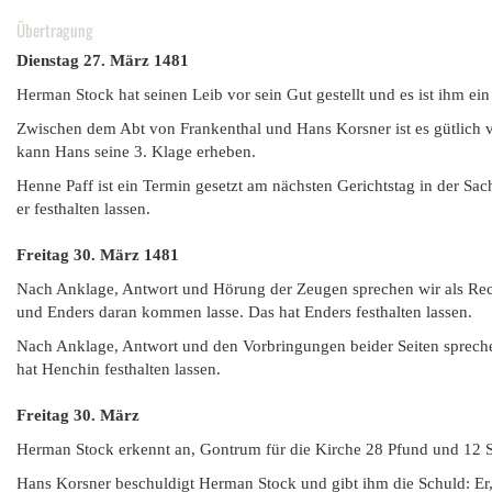
Übertragung
Dienstag 27. März 1481
Herman Stock hat seinen Leib vor sein Gut gestellt und es ist ihm ei
Zwischen dem Abt von Frankenthal und Hans Korsner ist es gütlich v
kann Hans seine 3. Klage erheben.
Henne Paff ist ein Termin gesetzt am nächsten Gerichtstag in der Sa
er festhalten lassen.
Freitag 30. März 1481
Nach Anklage, Antwort und Hörung der Zeugen sprechen wir als Rech
und Enders daran kommen lasse. Das hat Enders festhalten lassen.
Nach Anklage, Antwort und den Vorbringungen beider Seiten sprechen 
hat Henchin festhalten lassen.
Freitag 30. März
Herman Stock erkennt an, Gontrum für die Kirche 28 Pfund und 12 Sc
Hans Korsner beschuldigt Herman Stock und gibt ihm die Schuld: Er,