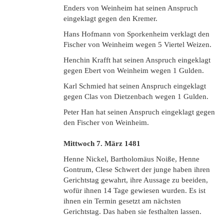
Enders von Weinheim hat seinen Anspruch
eingeklagt gegen den Kremer.
Hans Hofmann von Sporkenheim verklagt den
Fischer von Weinheim wegen 5 Viertel Weizen.
Henchin Krafft hat seinen Anspruch eingeklagt
gegen Ebert von Weinheim wegen 1 Gulden.
Karl Schmied hat seinen Anspruch eingeklagt
gegen Clas von Dietzenbach wegen 1 Gulden.
Peter Han hat seinen Anspruch eingeklagt gegen
den Fischer von Weinheim.
Mittwoch 7. März 1481
Henne Nickel, Bartholomäus Noiße, Henne
Gontrum, Clese Schwert der junge haben ihren
Gerichtstag gewahrt, ihre Aussage zu beeiden,
wofür ihnen 14 Tage gewiesen wurden. Es ist
ihnen ein Termin gesetzt am nächsten
Gerichtstag. Das haben sie festhalten lassen.