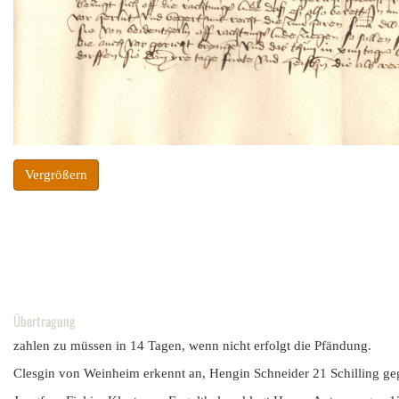
Vergrößern
Übertragung
zahlen zu müssen in 14 Tagen, wenn nicht erfolgt die Pfändung.
Clesgin von Weinheim erkennt an, Hengin Schneider 21 Schilling ge