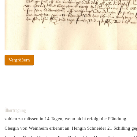
Vergrößern
Übertragung
zahlen zu müssen in 14 Tagen, wenn nicht erfolgt die Pfändung.
Clesgin von Weinheim erkennt an, Hengin Schneider 21 Schilling ge