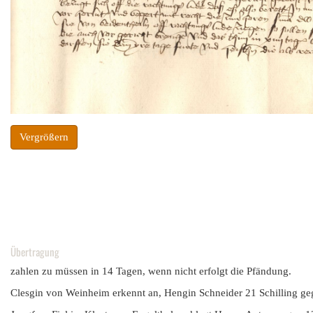
Vergrößern
Übertragung
zahlen zu müssen in 14 Tagen, wenn nicht erfolgt die Pfändung.
Clesgin von Weinheim erkennt an, Hengin Schneider 21 Schilling ge