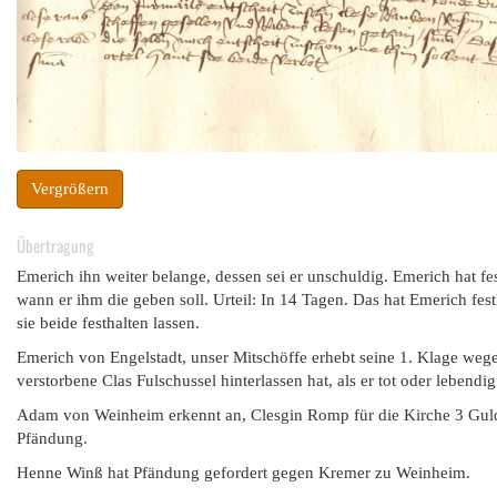
Vergrößern
Übertragung
Emerich ihn weiter belange, dessen sei er unschuldig. Emerich hat fe
wann er ihm die geben soll. Urteil: In 14 Tagen. Das hat Emerich fest
sie beide festhalten lassen.
Emerich von Engelstadt, unser Mitschöffe erhebt seine 1. Klage weg
verstorbene Clas Fulschussel hinterlassen hat, als er tot oder lebendig
Adam von Weinheim erkennt an, Clesgin Romp für die Kirche 3 Guld
Pfändung.
Henne Winß hat Pfändung gefordert gegen Kremer zu Weinheim.