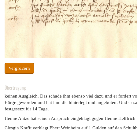
Vergrößern
Übertragung
keinen Ausgleich. Das schade ihm ebenso viel dazu und er fordert von 
Bürge geworden und hat ihm die hinterlegt und angeboten. Und er sag
festgesetzt für 14 Tage.
Henne Antze hat seinen Anspruch eingeklagt gegen Henne Helffrich 
Clesgin Krafft verklagt Ebert Weinheim auf 1 Gulden auf den Schult