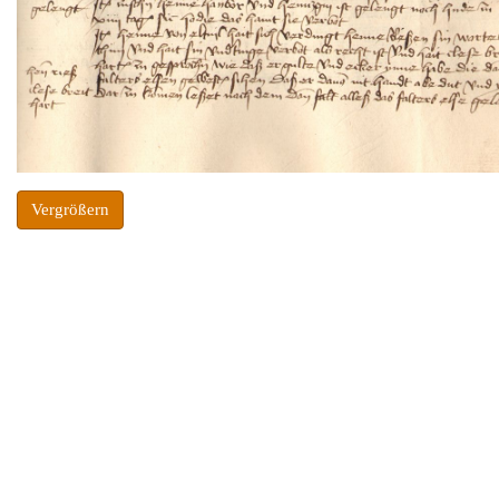
Vergrößern