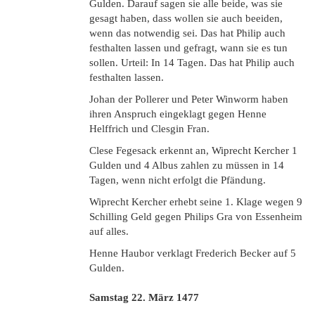
Gulden. Darauf sagen sie alle beide, was sie
gesagt haben, dass wollen sie auch beeiden,
wenn das notwendig sei. Das hat Philip auch
festhalten lassen und gefragt, wann sie es tun
sollen. Urteil: In 14 Tagen. Das hat Philip auch
festhalten lassen.
Johan der Pollerer und Peter Winworm haben
ihren Anspruch eingeklagt gegen Henne
Helffrich und Clesgin Fran.
Clese Fegesack erkennt an, Wiprecht Kercher 1
Gulden und 4 Albus zahlen zu müssen in 14
Tagen, wenn nicht erfolgt die Pfändung.
Wiprecht Kercher erhebt seine 1. Klage wegen 9
Schilling Geld gegen Philips Gra von Essenheim
auf alles.
Henne Haubor verklagt Frederich Becker auf 5
Gulden.
Samstag 22. März 1477