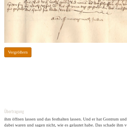
Vergrößern
Übertragung
ihm öffnen lassen und das festhalten lassen. Und er hat Gontrum u
dabei waren und sagen nicht, wie es gelautet habe. Das schade ihm