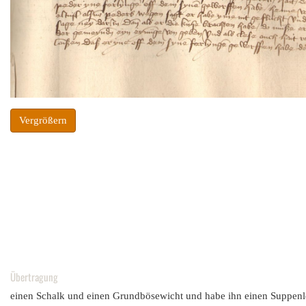
Vergrößern
Übertragung
einen Schalk und einen Grundbösewicht und habe ihn einen Suppenl