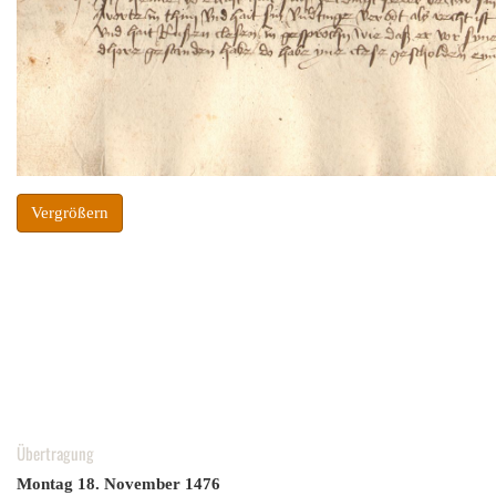
Vergrößern
Übertragung
Montag 18. November
1476