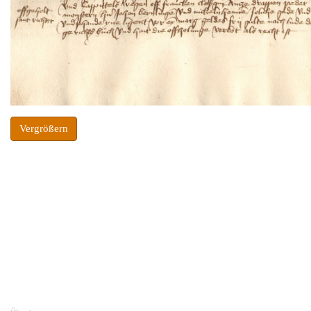
Vergrößern