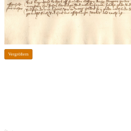
Vergrößern