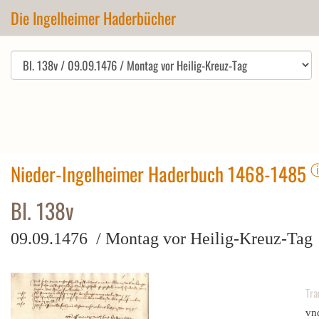
Die Ingelheimer Haderbücher
Nieder-Ingelheimer Haderbuch 1468-1485
Bl. 138v
09.09.1476 / Montag vor Heilig-Kreuz-Tag
Tra
vn