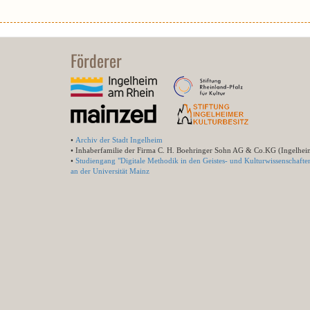
Förderer
•
Archiv der Stadt Ingelheim
• Inhaberfamilie der Firma C. H. Boehringer Sohn AG & Co.KG (Ingelhei
•
Studiengang "Digitale Methodik in den Geistes- und Kulturwissenschafte
an der Universität Mainz