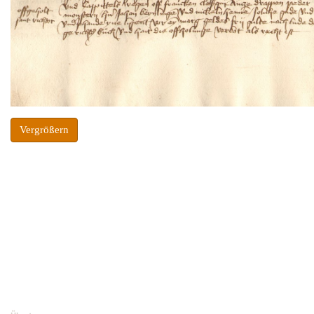
Vergrößern