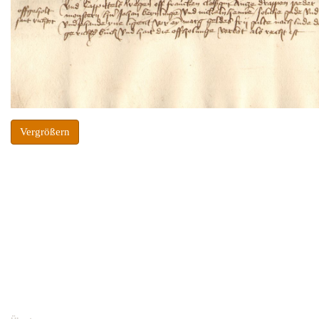
Vergrößern