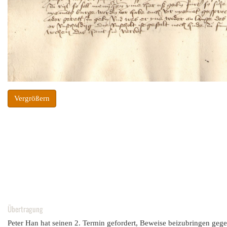
Vergrößern
Übertragung
Peter Han hat seinen 2. Termin gefordert, Beweise beizubringen geg