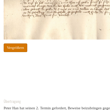
Vergrößern
Übertragung
Peter Han hat seinen 2. Termin gefordert, Beweise beizubringen geg