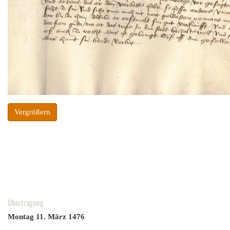
Vergrößern
Übertragung
Montag 11. März
1476