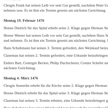
Clesgin Frank hat seinen Leib vor sein Gut gestellt, nachdem Peter G
nehmen usw. Es ist ihm ein Termin gesetzt am nächsten Gerichtstag.
Montag 19. Februar
1476
Henne Dietrich für das Spital erhebt seine 2. Klage gegen Herman St
Henne Wiener hat seinen Leib vor sein Gut gestellt, nachdem Hans Sc
und nehmen. Es ist ihm ein Termin gesetzt am nächsten Gerichtstag. D
Hans Schuhmann hat seinen 3. Termin gefordert, den Weinkauf beiz
Claseman hat seinen 2. Termin gefordert, eine Urkunde beizubringe
Enders Bart, Contzgin Becker, Philip Duchscherer, Contze Schefer un
nächsten Gerichtstag.
Montag 4. März
1476
Clesgin Somerlin erhebt für die Kirche seine 2. Klage gegen Herman
Henne Dietrich erhebt für das Spital seine 3. Klage gegen Herman St
Claseman hat seinen 3. Termin erbeten, eine Urkunde beizubringen 