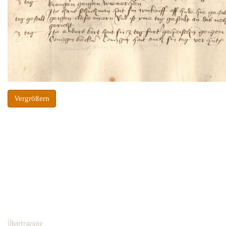
Vergrößern
Übertragung