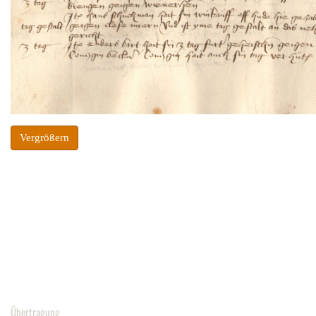
Vergrößern
Übertragung