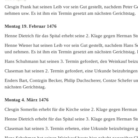
Clesgin Frank hat seinen Leib vor sein Gut gestellt, nachdem Peter G
nehmen usw. Es ist ihm ein Termin gesetzt am nächsten Gerichtstag.
Montag 19. Februar
1476
Henne Dietrich für das Spital erhebt seine 2. Klage gegen Herman St
Henne Wiener hat seinen Leib vor sein Gut gestellt, nachdem Hans Sc
und nehmen. Es ist ihm ein Termin gesetzt am nächsten Gerichtstag. D
Hans Schuhmann hat seinen 3. Termin gefordert, den Weinkauf beiz
Claseman hat seinen 2. Termin gefordert, eine Urkunde beizubringe
Enders Bart, Contzgin Becker, Philip Duchscherer, Contze Schefer un
nächsten Gerichtstag.
Montag 4. März
1476
Clesgin Somerlin erhebt für die Kirche seine 2. Klage gegen Herman
Henne Dietrich erhebt für das Spital seine 3. Klage gegen Herman St
Claseman hat seinen 3. Termin erbeten, eine Urkunde beizubringen 