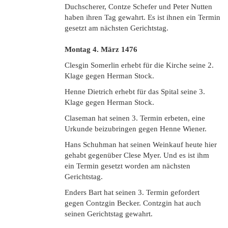
Duchscherer, Contze Schefer und Peter Nutten
haben ihren Tag gewahrt. Es ist ihnen ein Termin
gesetzt am nächsten Gerichtstag.
Montag 4. März
1476
Clesgin Somerlin erhebt für die Kirche seine 2.
Klage gegen Herman Stock.
Henne Dietrich erhebt für das Spital seine 3.
Klage gegen Herman Stock.
Claseman hat seinen 3. Termin erbeten, eine
Urkunde beizubringen gegen Henne Wiener.
Hans Schuhman hat seinen Weinkauf heute hier
gehabt gegenüber Clese Myer. Und es ist ihm
ein Termin gesetzt worden am nächsten
Gerichtstag.
Enders Bart hat seinen 3. Termin gefordert
gegen Contzgin Becker. Contzgin hat auch
seinen Gerichtstag gewahrt.