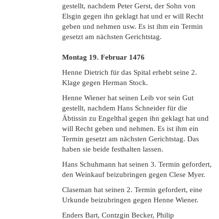
gestellt, nachdem Peter Gerst, der Sohn von
Elsgin gegen ihn geklagt hat und er will Recht
geben und nehmen usw. Es ist ihm ein Termin
gesetzt am nächsten Gerichtstag.
Montag 19. Februar
1476
Henne Dietrich für das Spital erhebt seine 2.
Klage gegen Herman Stock.
Henne Wiener hat seinen Leib vor sein Gut
gestellt, nachdem Hans Schneider für die
Äbtissin zu Engelthal gegen ihn geklagt hat und
will Recht geben und nehmen. Es ist ihm ein
Termin gesetzt am nächsten Gerichtstag. Das
haben sie beide festhalten lassen.
Hans Schuhmann hat seinen 3. Termin gefordert,
den Weinkauf beizubringen gegen Clese Myer.
Claseman hat seinen 2. Termin gefordert, eine
Urkunde beizubringen gegen Henne Wiener.
Enders Bart, Contzgin Becker, Philip