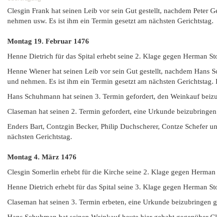
Clesgin Frank hat seinen Leib vor sein Gut gestellt, nachdem Peter G
nehmen usw. Es ist ihm ein Termin gesetzt am nächsten Gerichtstag.
Montag 19. Februar
1476
Henne Dietrich für das Spital erhebt seine 2. Klage gegen Herman St
Henne Wiener hat seinen Leib vor sein Gut gestellt, nachdem Hans Sc
und nehmen. Es ist ihm ein Termin gesetzt am nächsten Gerichtstag. D
Hans Schuhmann hat seinen 3. Termin gefordert, den Weinkauf beiz
Claseman hat seinen 2. Termin gefordert, eine Urkunde beizubringe
Enders Bart, Contzgin Becker, Philip Duchscherer, Contze Schefer un
nächsten Gerichtstag.
Montag 4. März
1476
Clesgin Somerlin erhebt für die Kirche seine 2. Klage gegen Herman
Henne Dietrich erhebt für das Spital seine 3. Klage gegen Herman St
Claseman hat seinen 3. Termin erbeten, eine Urkunde beizubringen 