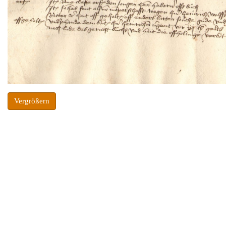
Vergrößern