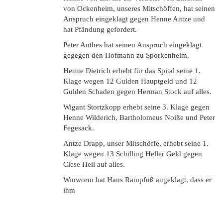
von Ockenheim, unseres Mitschöffen, hat seinen
Anspruch eingeklagt gegen Henne Antze und
hat Pfändung gefordert.
Peter Anthes hat seinen Anspruch eingeklagt
gegegen den Hofmann zu Sporkenheim.
Henne Dietrich erhebt für das Spital seine 1.
Klage wegen 12 Gulden Hauptgeld und 12
Gulden Schaden gegen Herman Stock auf alles.
Wigant Stortzkopp erhebt seine 3. Klage gegen
Henne Wilderich, Bartholomeus Noiße und Peter
Fegesack.
Antze Drapp, unser Mitschöffe, erhebt seine 1.
Klage wegen 13 Schilling Heller Geld gegen
Clese Heil auf alles.
Winworm hat Hans Rampfuß angeklagt, dass er
ihm