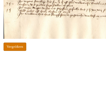
Vergrößern