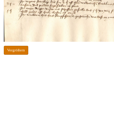
Vergrößern