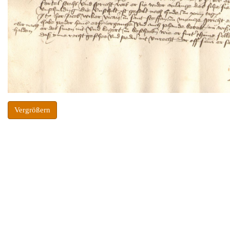
Vergrößern