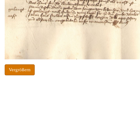
Vergrößern