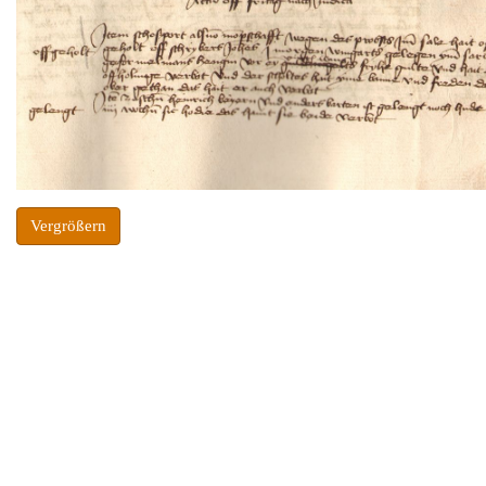
Vergrößern