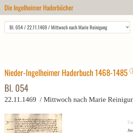
Die Ingelheimer Haderbücher
Nieder-Ingelheimer Haderbuch 1468-1485
Bl. 054
22.11.1469 / Mittwoch nach Marie Reinigu
Tra
Jt