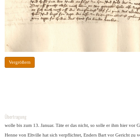
Vergrößern
Übertragung
wolle bis zum 13. Januar. Täte er das nicht, so solle er ihm hier vor 
Henne von Eltville hat sich verpflichtet, Enders Bart vor Gericht zu v