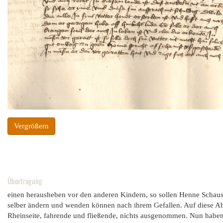
Vergrößern
Übertragung
einen herausheben vor den anderen Kindern, so sollen Henne Schaus u
selber ändern und wenden können nach ihrem Gefallen. Auf diese Absp
Rheinseite, fahrende und fließende, nichts ausgenommen. Nun haben s