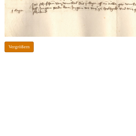
Vergrößern