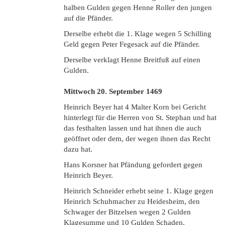
halben Gulden gegen Henne Roller den jungen
auf die Pfänder.
Derselbe erhebt die 1. Klage wegen 5 Schilling
Geld gegen Peter Fegesack auf die Pfänder.
Derselbe verklagt Henne Breitfuß auf einen
Gulden.
Mittwoch 20. September
1469
Heinrich Beyer hat 4 Malter Korn bei Gericht
hinterlegt für die Herren von St. Stephan und hat
das festhalten lassen und hat ihnen die auch
geöffnet oder dem, der wegen ihnen das Recht
dazu hat.
Hans Korsner hat Pfändung gefordert gegen
Heinrich Beyer.
Heinrich Schneider erhebt seine 1. Klage gegen
Heinrich Schuhmacher zu Heidesheim, den
Schwager der Bitzelsen wegen 2 Gulden
Klagesumme und 10 Gulden Schaden.