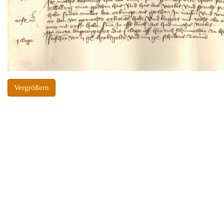
Vergrößern